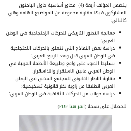
يتضمن المؤلف أربعة (4) محاور أساسية حاول الباحثون
المشاركون فيها مقاربة مجموعة من المواضيع الهامة وهي
كالتالي:
معالجة التطور التاريخي للحركات الإحتجاجية في الوطن
العربي؛
دراسة بعض النماذج التي تتعلق بالحركات الاحتجاجية
في الوطن العربي قبل وبعد الربيع العربي؛
تسليط الضوء على واقع وطبيعة الأنظمة العربية في
الوطن العربي مابين الاستقرار واللااسقرار؛
مقاربة الاطار القانوني للمجتمع المدني في الوطن
العربي انطلاقا من زاوية نظر قانونية تشخيصية؛
دراسة جوانب من الحركات الثقافية في الوطن العربي؛
للحصةل على نسخة (
انقر هنا PDF
)