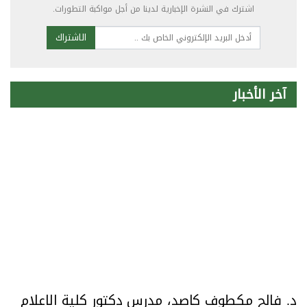
اشترك في النشرة الإخبارية لدينا من أجل مواكبة التطورات.
الاشتراك
آخر الأخبار
د. فالح مكطوف كاصد، مدرس دكتور كلية الاعلام