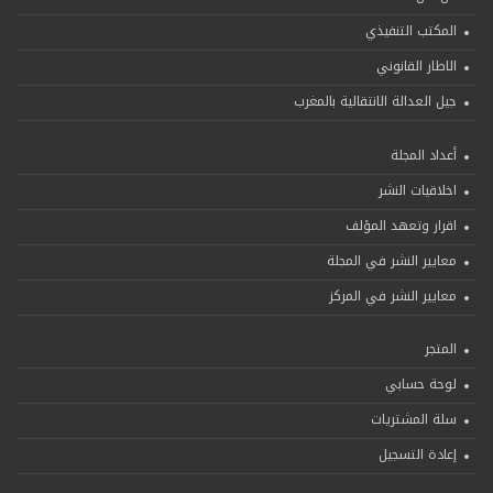
المكتب التنفيذي
الاطار القانوني
جيل العدالة الانتقالية بالمغرب
أعداد المجلة
اخلاقيات النشر
اقرار وتعهد المؤلف
معايير النشر في المجلة
معايير النشر في المركز
المتجر
لوحة حسابي
سلة المشتريات
إعادة التسجيل