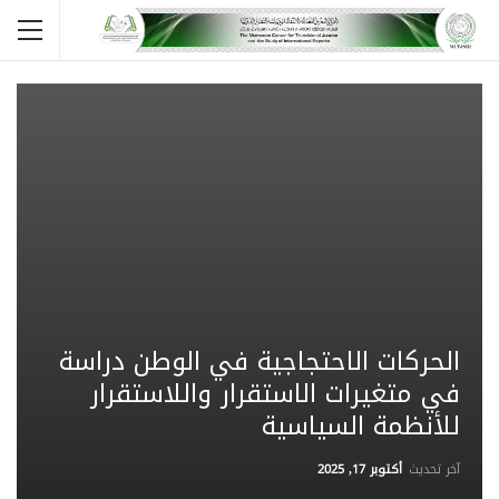
الحركات الاحتجاجية في الوطن دراسة
في متغيرات الاستقرار واللاستقرار
للأنظمة السياسية
آخر تحديث
أكتوبر 17, 2025