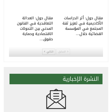
مقال حول: أثر الدراسات
مقال حول: العدالة
الأكاديمية في تعزيز ثقة
التعاقدية في القانون
المجتمع في المؤسسة
المدني بين التحولات
القضائية خلال…
الاقتصادية وحماية
حقوق…
السابق
التالي
النشرة الإخبارية