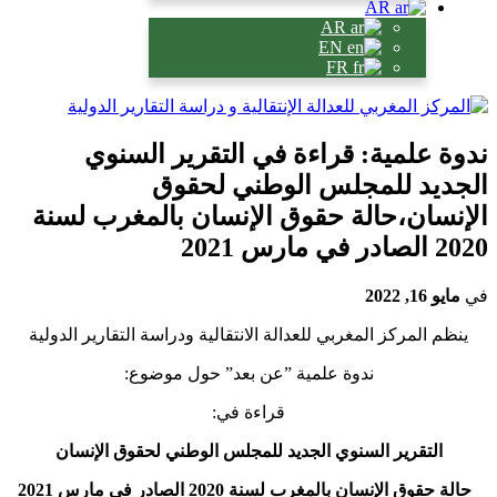
AR
AR
EN
FR
دوة علمية: قراءة في التقرير السنوي
لجديد للمجلس الوطني لحقوق
لإنسان،حالة حقوق الإنسان بالمغرب لسنة
 الصادر في مارس 2021
ي
مايو 16, 2022
ينظم المركز المغربي للعدالة الانتقالية ودراسة التقارير الدولية
ندوة علمية ”عن بعد” حول موضوع:
قراءة في:
التقرير السنوي الجديد للمجلس الوطني لحقوق الإنسان
_حالة حقوق الإنسان بالمغرب لسنة 2020 الصادر في مارس 2021