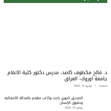
د. فالح مكطوف كاصد، مدرس دكتور كلية الاعلام
جامعة اوروك- العراق
Cmjteri
يوليو 10, 2026
الصديق كبوري باحث وكاتب مهتم بالعدالة الانتقالية
وحقوق الإنسان
يوليو 10, 2026