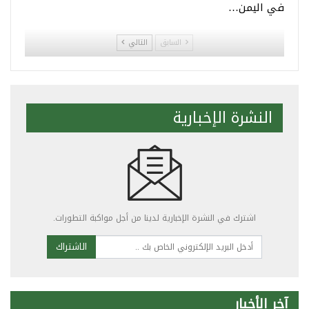
في اليمن…
السابق
التالي
النشرة الإخبارية
اشترك في النشرة الإخبارية لدينا من أجل مواكبة التطورات.
الاشتراك
آخر الأخبار