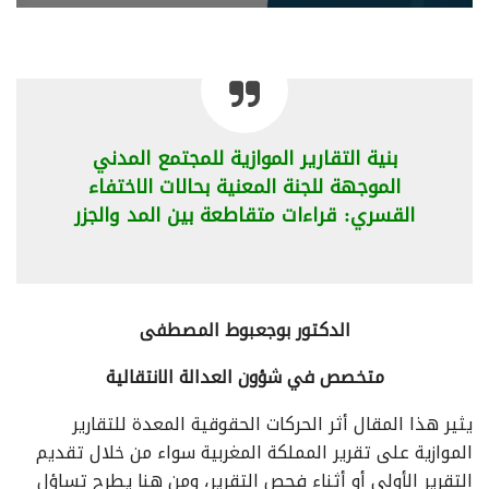
بنية التقارير الموازية للمجتمع المدني
الموجهة للجنة المعنية بحالات الاختفاء
القسري: قراءات متقاطعة بين المد والجزر
الدكتور بوجعبوط المصطفى
متخصص في شؤون العدالة الانتقالية
يثير هذا المقال أثر الحركات الحقوقية المعدة للتقارير
الموازية على تقرير المملكة المغربية سواء من خلال تقديم
التقرير الأولي أو أثناء فحص التقرير، ومن هنا يطرح تساؤل