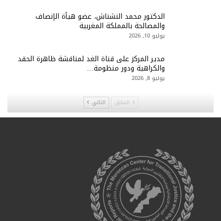
الدكتور محمد النشناش، عضو هيأة الإنصاف
والمصالحة بالمملكة المغربية
يوليو 10, 2026
مدير المركز على قناة الغد لمناقشة ظاهرة الحقد
والكراهية ودور منظومة…
يوليو 8, 2026
السابق
التالي