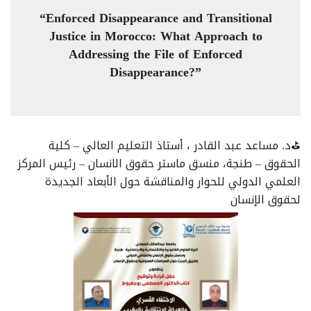
“Enforced Disappearance and Transitional
Justice in Morocco: What Approach to
Addressing the File of Enforced
Disappearance?”
⛳د. مساعد عبد القادر ، أستاذ التعليم العالي – كلية
الحقوق – طنجة، منسق ماستر حقوق الانسان – رئيس المركز
العلمي الدولي للحوار والمناقشة حول الأبعاد الجديدة
لحقوق الإنسان