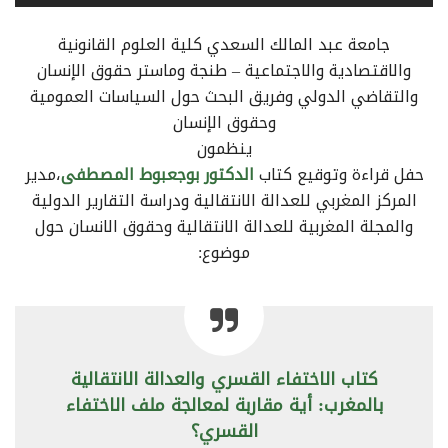
جامعة عبد المالك السعدي كلية العلوم القانونية
والاقتصادية والاجتماعية – طنجة وماستر حقوق الإنسان
والتقاضي الدولي وفريق البحث حول السياسات العمومية
وحقوق الإنسان
ينظمون
حفل قراءة وتوقيع كتاب
الدكتور بوجعبوط المصطفى
،مدير
المركز المغربي للعدالة الانتقالية ودراسة التقارير الدولية
والمجلة المغربية للعدالة الانتقالية وحقوق الانسان حول
موضوع:
كتاب الاختفاء القسري والعدالة الانتقالية
بالمغرب: أية مقاربة لمعالجة ملف الاختفاء
القسري؟