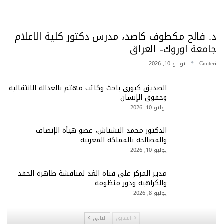
د. فالح مكطوف كاصد، مدرس دكتور كلية الاعلام
جامعة اوروك- العراق
Cmjteri
يوليو 10, 2026
الصديق كبوري باحث وكاتب مهتم بالعدالة الانتقالية
وحقوق الإنسان
يوليو 10, 2026
الدكتور محمد النشناش، عضو هيأة الإنصاف
والمصالحة بالمملكة المغربية
يوليو 10, 2026
مدير المركز على قناة الغد لمناقشة ظاهرة الحقد
والكراهية ودور منظومة…
يوليو 8, 2026
السابق
التالي