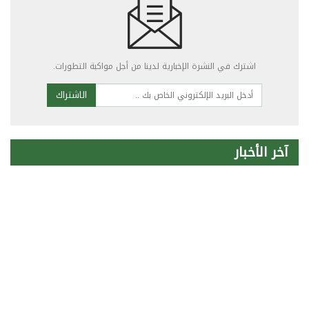
اشترك في النشرة الإخبارية لدينا من أجل مواكبة التطورات.
الاشتراك
آخر الأخبار