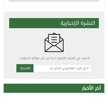
النشرة الإخبارية
اشترك في النشرة الإخبارية لدينا من أجل مواكبة التطورات.
الاشتراك
آخر الأخبار