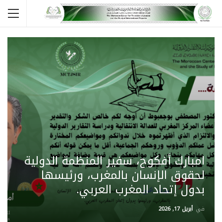
امبارك أفكوح، سفير المنظمة الدولية
لحقوق الإنسان بالمغرب، ورئيسها
بدول إتحاد المغرب العربي.
في
أبريل 17, 2026