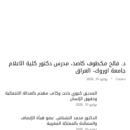
د. فالح مكطوف كاصد، مدرس دكتور كلية الاعلام
جامعة اوروك- العراق
Cmjteri
يوليو 10, 2026
الصديق كبوري باحث وكاتب مهتم بالعدالة الانتقالية
وحقوق الإنسان
يوليو 10, 2026
الدكتور محمد النشناش، عضو هيأة الإنصاف
والمصالحة بالمملكة المغربية
يوليو 10, 2026