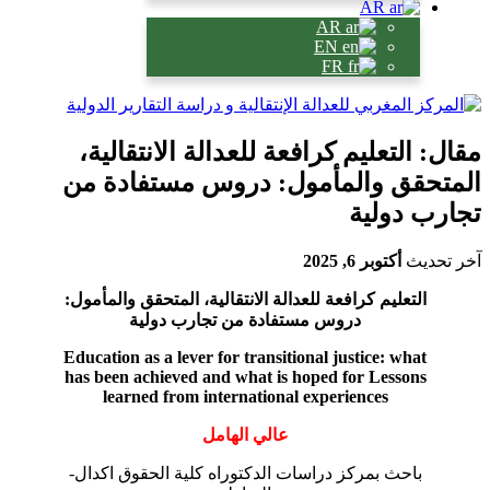
AR
AR
EN
FR
قال: التعليم كرافعة للعدالة الانتقالية،
لمتحقق والمأمول: دروس مستفادة من
جارب دولية
خر تحديث
أكتوبر 6, 2025
التعليم كرافعة للعدالة الانتقالية، المتحقق والمأمول:
دروس مستفادة من تجارب دولية
Education as a lever for transitional justice: what
has been achieved and what is hoped for
Lessons
learned from international experiences
عالي الهامل
باحث بمركز دراسات الدكتوراه كلية الحقوق اكدال-