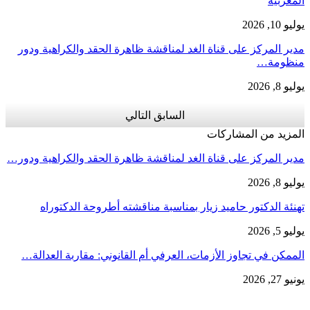
مغربية
يو 10, 2026
ير المركز على قناة الغد لمناقشة ظاهرة الحقد والكراهية ودور
نظومة…
يو 8, 2026
السابق
التالي
لمزيد من المشاركات
دير المركز على قناة الغد لمناقشة ظاهرة الحقد والكراهية ودور…
يو 8, 2026
نئة الدكتور حاميد زيار بمناسبة مناقشته أطروحة الدكتوراه
يو 5, 2026
ممكن في تجاوز الأزمات، العرفي أم القانوني: مقاربة العدالة…
يو 27, 2026