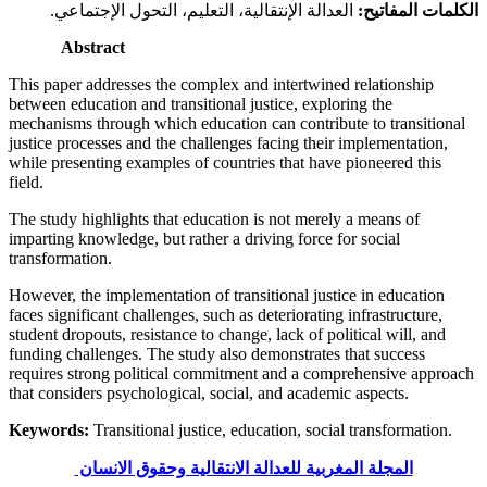
كلمات المفاتيح:
العدالة الإنتقالية، التعليم، التحول الإجتماعي.
Abstract
This paper addresses the complex and intertwined relationship
between education and transitional justice, exploring the
mechanisms through which education can contribute to transitional
justice processes and the challenges facing their implementation,
while presenting examples of countries that have pioneered this
field.
The study highlights that education is not merely a means of
imparting knowledge, but rather a driving force for social
transformation.
However, the implementation of transitional justice in education
faces significant challenges, such as deteriorating infrastructure,
student dropouts, resistance to change, lack of political will, and
funding challenges. The study also demonstrates that success
requires strong political commitment and a comprehensive approac
that considers psychological, social, and academic aspects.
Keywords:
Transitional justice, education, social transformation.
المجلة المغربية للعدالة الانتقالية وحقوق الانسان