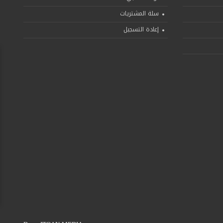
سلة المشتريات
إعادة التسجيل