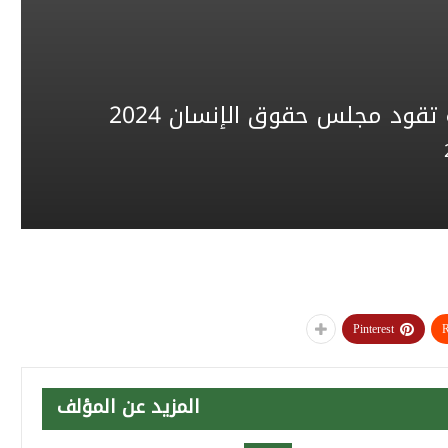
قود مجلس حقوق الإنسان 2024
Pinterest
R
المزيد عن المؤلف