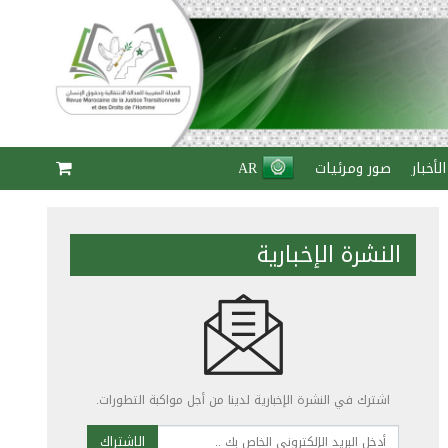
الأخبار
صور ومرئيات
AR
النشرة الإخبارية
اشترك في النشرة الإخبارية لدينا من أجل مواكبة التطورات.
الاشتراك