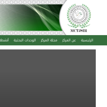
الرئيسية
عن المركز
مجلة المركز
الوحدات البحثية
أنشطة 