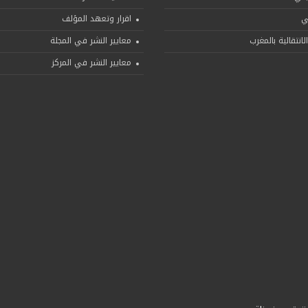
ني
اقرار وتعهد المؤلف
لانتقالية بالمغرب
معايير النشر في المجلة
معايير النشر في المركز