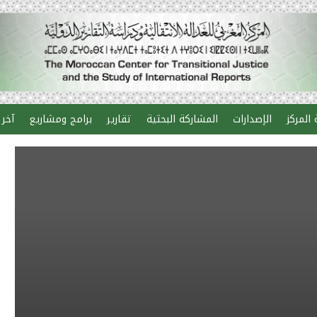
المركز
الإصدارات
المشاركة البحثية
تقارير
برامج ومشاريع
آخر 