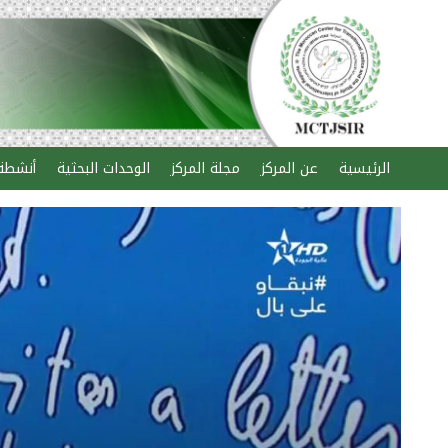
الرئيسية
عن المركز
مجلة المركز
الوحدات البحثية
أنشطة 