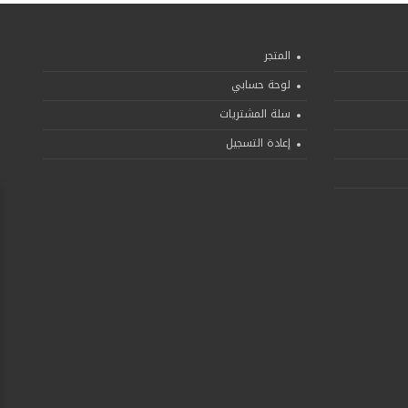
المتجر
لوحة حسابي
سلة المشتريات
إعادة التسجيل