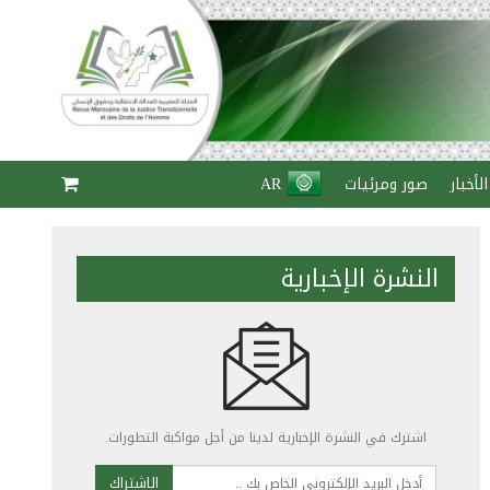
الأخبار
صور ومرئيات
AR
النشرة الإخبارية
اشترك في النشرة الإخبارية لدينا من أجل مواكبة التطورات.
الاشتراك