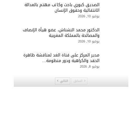
الصديق كبوري باحث وكاتب مهتم بالعدالة
الانتقالية وحقوق الإنسان
يوليو 10, 2026
الدكتور محمد النشناش، عضو هيأة الإنصاف
والمصالحة بالمملكة المغربية
يوليو 10, 2026
مدير المركز على قناة الغد لمناقشة ظاهرة
الحقد والكراهية ودور منظومة…
يوليو 8, 2026
السابق
التالي