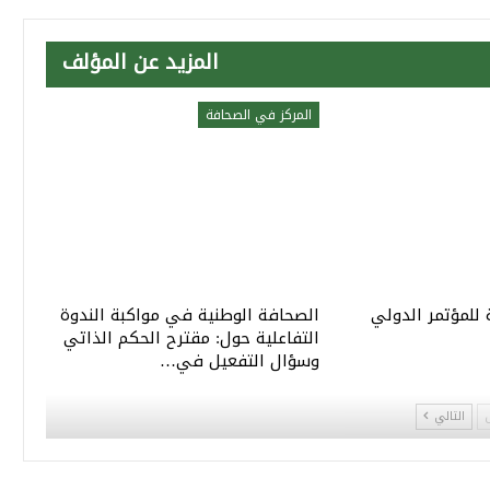
المزيد عن المؤلف
المركز في الصحافة
 للمؤتمر الدولي
الصحافة الوطنية في مواكبة الندوة
التفاعلية حول: مقترح الحكم الذاتي
وسؤال التفعيل في…
التالي