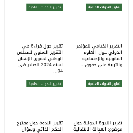
تقارير الندوات العلمية
تقارير الندوات العلمية
التقرير الختامي للمؤتمر
تقرير حول قراءة في
الدولي حول: العلوم
التقرير السنوي للمجلس
القانونية والإجتماعية
الوطني لحقوق الإنسان
والتربية على حقوق…
لسنة 2024 الصادر في
04…
تقارير الندوات العلمية
تقارير الندوات العلمية
تقرير الندوة الدولية حول
تقرير الندوة حول:مقترح
موضوع: العدالة الانتقالية
الحكم الذاتي وسؤال