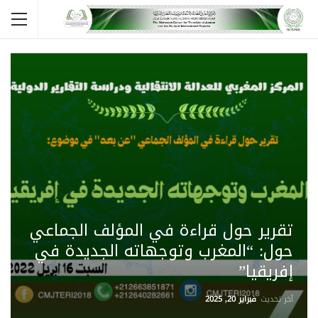
تقرير حول قراءة في المؤلف الجماعي
حول: “المغرب وتوجهاته الجديدة في
إفريقيا”
آخر تحديث
فبراير 20, 2025