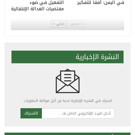
في اليمن: أفقا للتفكير
التفعيل في ضوء
مقتضيات العدالة الإنتقالية
السابق
التالي
النشرة الإخبارية
اشترك في النشرة الإخبارية لدينا من أجل مواكبة التطورات.
الاشتراك