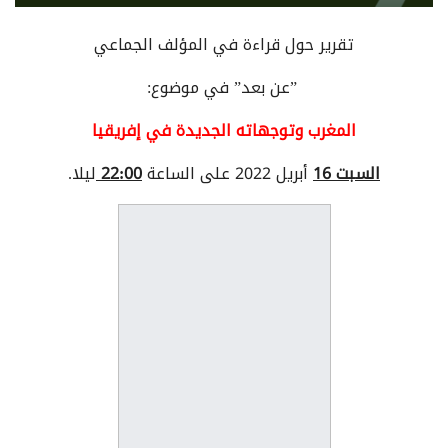
تقرير حول قراءة في المؤلف الجماعي
”عن بعد” في موضوع:
المغرب وتوجهاته الجديدة في إفريقيا
السبت 16
أبريل 2022 على الساعة
22:00
ليلا.