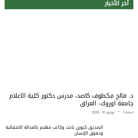
آخر الأخبار
د. فالح مكطوف كاصد، مدرس دكتور كلية الاعلام
جامعة اوروك- العراق
Cmjteri
يوليو 10, 2026
الصديق كبوري باحث وكاتب مهتم بالعدالة الانتقالية
وحقوق الإنسان