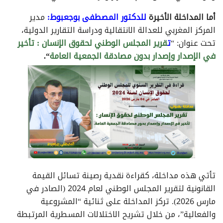
أما المداخلة الأخيرة
للدكتور المصطفى بوجعبوط
:
مدير
المركز المغربي للعدالة الانتقالية ودراسة التقارير الدولية،
تحت عنوان: “
ت
قرير المجلس الوطني لحقوق الإنسان : تأخير
في الإصدار وإصدار بدون مصادقة الجمعية العامة
“
.
تأتي هذه مداخلة، كقراءة نقدية رصينة تسائل القيمة
القانونية لتقرير المجلس الوطني لعام 2024 (الصادر في
مارس 2026). تركز المداخلة على ثنائية “المشروعية
والفعالية”، من خلال تشريح الاختلالات المسطرية المرتبطة