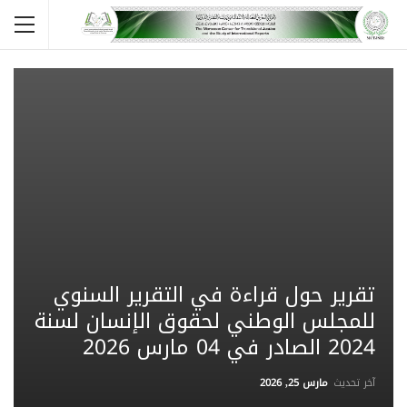
تقرير حول قراءة في التقرير السنوي
للمجلس الوطني لحقوق الإنسان لسنة
2024 الصادر في 04 مارس 2026
آخر تحديث
مارس 25, 2026