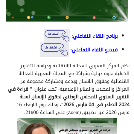
برنامج اللقاء التفاعلي:
فيديو اللقاء التفاعلي:
نظم المركز المغربي للعدالة الانتقالية ودراسة التقارير
الدولية ندوة دولية بشراكة مع المجلة المغربية للعدالة
الانتقالية وحقوق الانسان وبدعم ومشاركة مجموعة من
المراكز والمجلات والمنابر الإعلامية، تحت عنوان:
” قراءة في
التقرير السنوي للمجلس الوطني لحقوق الإنسان لسنة
2024
الصادر في 04 مارس 2026
“، وذلك يوم الاربعاء 16
مارس 2026 عبر تطبيق (Zoom) على الساعة 21h00.