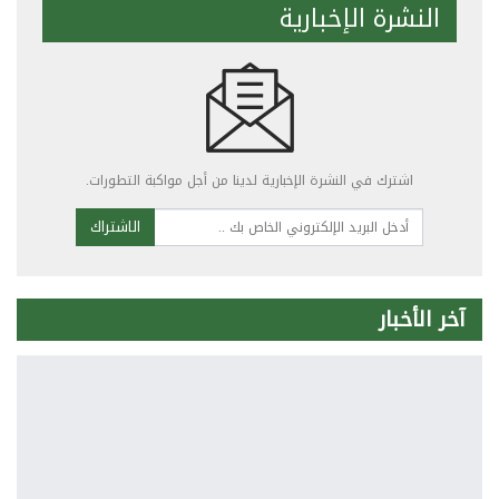
النشرة الإخبارية
اشترك في النشرة الإخبارية لدينا من أجل مواكبة التطورات.
الاشتراك
آخر الأخبار