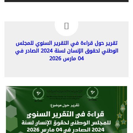
تقرير حول قراءة في التقرير السنوي للمجلس
الوطني لحقوق الإنسان لسنة 2024 الصادر في
04 مارس 2026