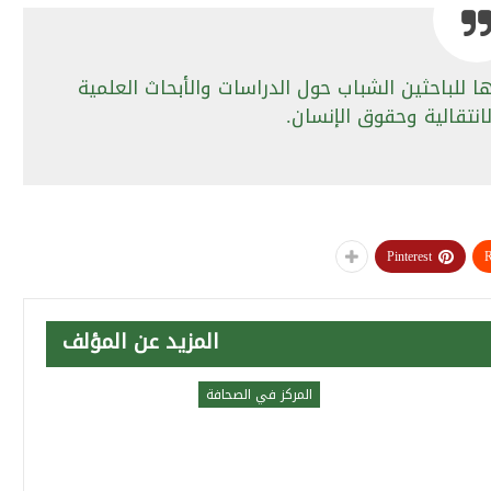
ا للباحثين الشباب حول الدراسات والأبحاث العلمية
لانتقالية وحقوق الإنسان.
Pinterest
R
المزيد عن المؤلف
المركز في الصحافة