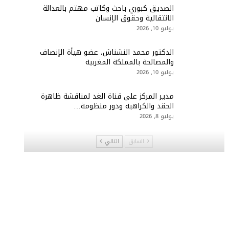
الصديق كبوري باحث وكاتب مهتم بالعدالة
الانتقالية وحقوق الإنسان
يوليو 10, 2026
الدكتور محمد النشناش، عضو هيأة الإنصاف
والمصالحة بالمملكة المغربية
يوليو 10, 2026
مدير المركز على قناة الغد لمناقشة ظاهرة
الحقد والكراهية ودور منظومة…
يوليو 8, 2026
السابق
التالي