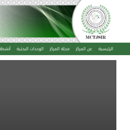
الرئيسية
عن المركز
مجلة المركز
الوحدات البحثية
أنشطة 