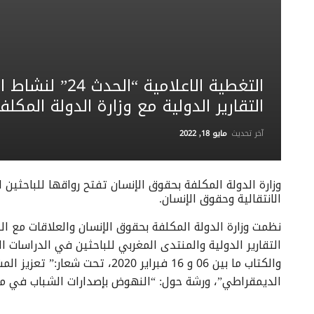
التغطية الاعلام
التقارير الدولية مع وزارة الدولة المكل
آخر تحديث
مايو 18, 2022
وزارة الدولة المكلفة بحقوق الإنسان تفتح رواقها للباحثين 
الانتقالية وحقوق الإنسان.
نظمت وزارة الدولة المكلفة بحقوق الإنسان والعلاقات مع البر
والكتاب ما بين 06 و 16 فبراير 0
الديمقراطي”، ورشة حول: “النهوض بإصدارات الشباب في م