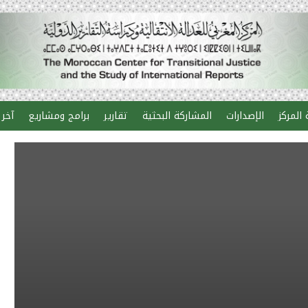
المركز
الإصدارات
المشاركة البحثية
تقارير
برامج ومشاريع
آخر 