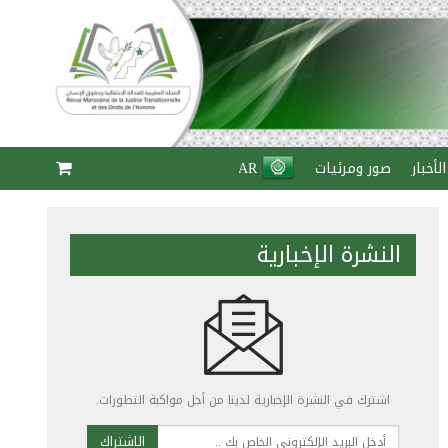
الأخبار
صور ومرئيات
AR
النشرة الإخبارية
اشترك في النشرة الإخبارية لدينا من أجل مواكبة التطورات.
الاشتراك