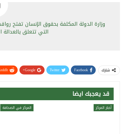
وزارة الدولة المكلفة بحقوق الإنسان تفتح رواقه
التي تتعلق بالعدالة ا
eddIt
Google+
Twitter
Facebook
شارك
قد يعجبك ايضا
أخبار المركز
المركز في الصحافة