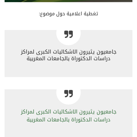
تغطية اعلامية حول موضوع:
جامعيون يثيرون الاشكاليات الكبرى لمراكز
دراسات الدكتوراة بالجامعات المغربية
جامعيون يثيرون الاشكاليات الكبرى لمراكز
دراسات الدكتوراة بالجامعات المغربية