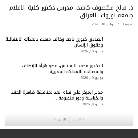
د. فالح مكطوف كاصد، مدرس دكتور كلية الاعلام
جامعة اوروك- العراق
Cmjteri
يوليو 10, 2026
الصديق كبوري باحث وكاتب مهتم بالعدالة الانتقالية
وحقوق الإنسان
يوليو 10, 2026
الدكتور محمد النشناش، عضو هيأة الإنصاف
والمصالحة بالمملكة المغربية
يوليو 10, 2026
مدير المركز على قناة الغد لمناقشة ظاهرة الحقد
والكراهية ودور منظومة…
يوليو 8, 2026
السابق
التالي