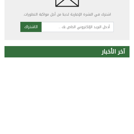
اشترك في النشرة الإخبارية لدينا من أجل مواكبة التطورات.
الاشتراك
آخر الأخبار