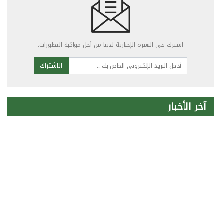
اشترك في النشرة الإخبارية لدينا من أجل مواكبة التطورات.
الاشتراك
آخر الأخبار