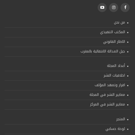
من نحن
المكتب التنفيذي
الاطار القانوني
جيل العدالة الانتقالية بالمغرب
أعداد المجلة
اخلاقيات النشر
اقرار وتعهد المؤلف
معايير النشر في المجلة
معايير النشر في المركز
المتجر
لوحة حسابي