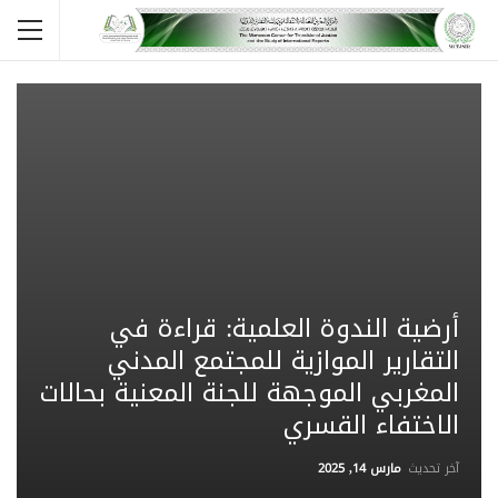
أرضية الندوة العلمية: قراءة في
التقارير الموازية للمجتمع المدني
المغربي الموجهة للجنة المعنية بحالات
الاختفاء القسري
آخر تحديث
مارس 14, 2025