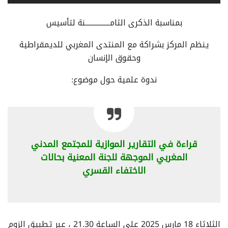
بمناسبة الذكرى الثامــــــــــــــــنة لتأسيس
ينظم المركز بشراكة مع المنتدى المغربي للديمقراطية
وحقوق الإنسان
ندوة علمية حول موضوع:
قراءة في التقارير الموازية للمجتمع المدني
المغربي الموجهة للجنة المعنية بحالات
الاختفاء القسري
الثلاثاء 18 مارس 2025 على الساعة 21.30 ، عبر تطبيق الزوم