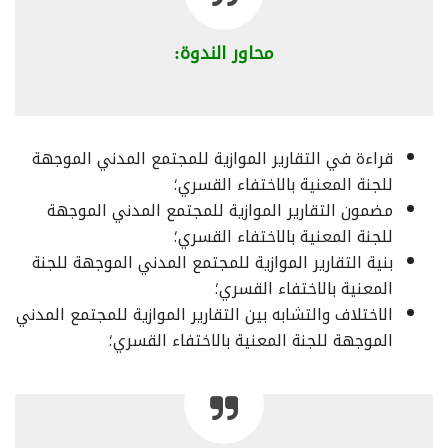
محاور الندوة:
قراءة في التقارير الموازية للمجتمع المدني الموجهة
للجنة المعنية بالاختفاء القسري؛
مضمون التقارير الموازية للمجتمع المدني الموجهة
للجنة المعنية بالاختفاء القسري؛
بنية التقارير الموازية للمجتمع المدني الموجهة للجنة
المعنية بالاختفاء القسري؛
الاختلاف والتشابه بين التقارير الموازية للمجتمع المدني
الموجهة للجنة المعنية بالاختفاء القسري؛