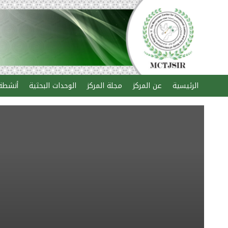
الرئيسية
عن المركز
مجلة المركز
الوحدات البحثية
أنشطة 