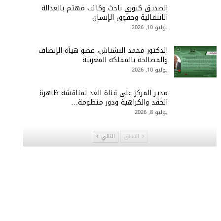
الصديق كبوري باحث وكاتب مهتم بالعدالة
الانتقالية وحقوق الإنسان
يوليو 10, 2026
الدكتور محمد النشناش، عضو هيأة الإنصاف
والمصالحة بالمملكة المغربية
يوليو 10, 2026
مدير المركز على قناة الغد لمناقشة ظاهرة
الحقد والكراهية ودور منظومة…
يوليو 8, 2026
السابق
التالي