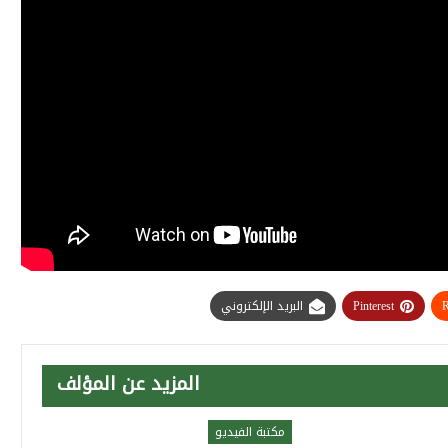
R
Pinterest
البريد الإلكتروني
المزيد عن المؤلف
مكتبة الفيديو