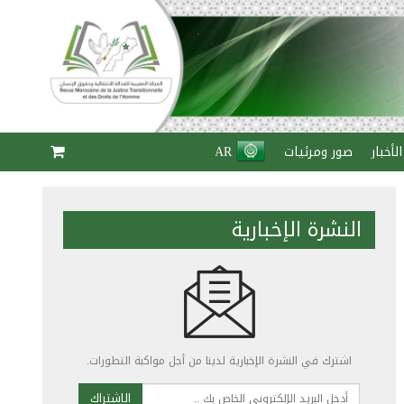
الأخبار
صور ومرئيات
AR
النشرة الإخبارية
اشترك في النشرة الإخبارية لدينا من أجل مواكبة التطورات.
الاشتراك