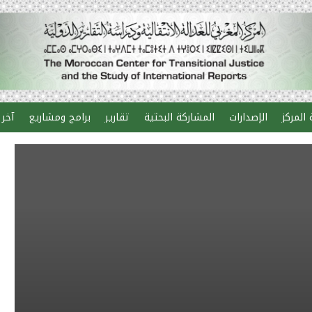
المركز
الإصدارات
المشاركة البحثية
تقارير
برامج ومشاريع
آخر 