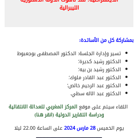
الليبرالية
بمشاركة كل من الأساتدة:
تسير وإدارة الجلسة: الدكتور المصطفى بوجعبوط
الدكتور رشيد كديرة؛
الدكتور رشيد بن بيه؛
الدكتور عبد القادر ملوك؛
الدكتور عبد الرحيم خالص؛
الدكتور عبد الاله سطي.
اللقاء سيتم على موقع
المركز المغربي للعدالة الانتقالية
ودراسة التقارير الدولية (انقر هنا)
يوم الخميس
28 مارس 2024
على الساعة 22.00 ليلا