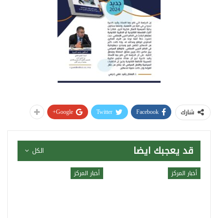
Google+
Twitter
Facebook
شارك
قد يعجبك ايضا
الكل
أخبار المركز
أخبار المركز