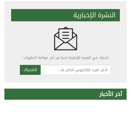
النشرة الإخبارية
اشترك في النشرة الإخبارية لدينا من أجل مواكبة التطورات.
الاشتراك
آخر الأخبار