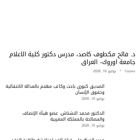
د. فالح مكطوف كاصد، مدرس دكتور كلية الاعلام
جامعة اوروك- العراق
Cmjteri
يوليو 10, 2026
الصديق كبوري باحث وكاتب مهتم بالعدالة الانتقالية
وحقوق الإنسان
يوليو 10, 2026
الدكتور محمد النشناش، عضو هيأة الإنصاف
والمصالحة بالمملكة المغربية
يوليو 10, 2026