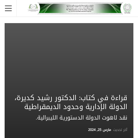
قراءة في كتاب: الدكتور رشيد كديرة،
الدولة الإدارية وحدود الديمقراطية
نقد لاهوت الدولة الدستورية الليبرالية.
آخر تحديث
مارس 25, 2024